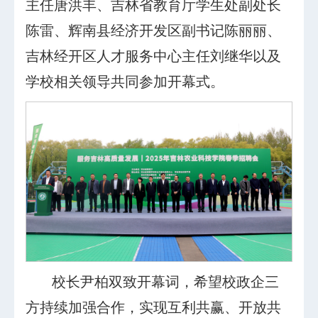
主任唐洪丰、吉林省教育厅学生处副处长
陈雷、辉南县经济开发区副书记陈丽丽、
吉林经开区人才服务中心主任刘继华以及
学校相关领导共同参加开幕式。
校长尹柏双致开幕词，希望校政企三
方持续加强合作，实现互利共赢、开放共