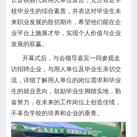
校毕业生的综合素质，并表达对毕业生未
来职业发展的殷切期许，希望他们能在企
业平台上施展才华，实现个人价值与企业
发展的双赢。
开幕式后，与会领导嘉宾一同参观走
访招聘企业，与用人单位及毕业生亲切交
流，详细了解用人单位的岗位需求和毕业
生的就业意向，鼓励毕业生脚踏实地，勤
奋努力，在未来的工作岗位上创造佳绩，
不辜负学校的培养和企业的垂青。