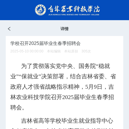
详情
学校召开2025届毕业生春季招聘会
2025-05-10 00:00:00 本站编辑 本站原创
305
次
为了贯彻落实党中央、国务院“稳就
业”“保就业”决策部署，结合吉林省委、省
政府人才强省战略指示精神，5月9日，吉
林农业科技学院召开2025届毕业生春季招
聘会。
吉林省高等学校毕业生就业指导中心