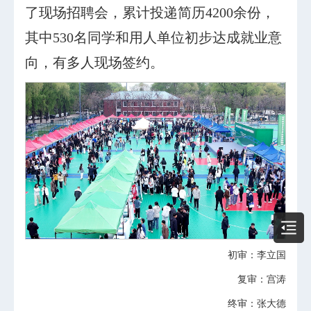
了现场招聘会，累计投递简历4200余份，
其中530名同学和用人单位初步达成就业意
向，有多人现场签约。
初审：李立国
复审：宫涛
终审：张大德