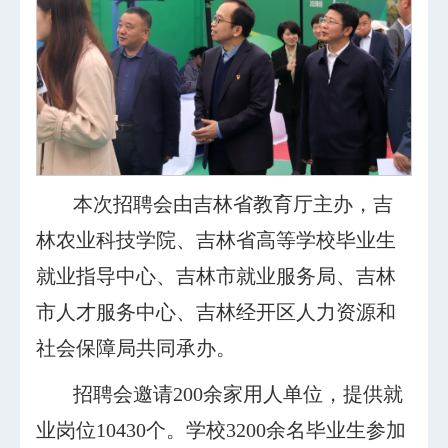
本次招聘会由吉林省教育厅主办，吉
林农业科技学院、吉林省高等学校毕业生
就业指导中心、吉林市就业服务局、吉林
市人才服务中心、吉林经开区人力资源和
社会保障局共同承办。
招聘会邀请200余家用人单位，提供就
业岗位10430个。学校3200余名毕业生参加