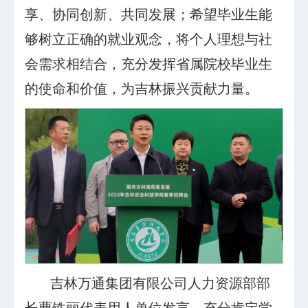
享、协同创新、共同发展；希望毕业生能
够树立正确的就业观念，将个人理想与社
会需求相结合，充分发挥省属院校毕业生
的使命和价值，为吉林振兴贡献力量。
吉林万通集团有限公司人力资源部部
长曹铁丽代表用人单位发言，充分肯定学