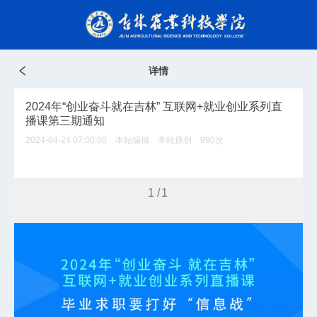
详情
2024年“创业奋斗就在吉林” 互联网+就业创业系列直
播课第三期通知
2024-04-24 07:00:00 本站编辑 本站原创
990
次
1
/1