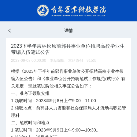
详情
2023下半年吉林松原前郭县事业单位招聘高校毕业生
带编入伍笔试公告
2023-09-08 00:00:00 本站编辑 本站原创
915
次
根据《2023年下半年前郭县事业单位公开招聘高校毕业生带
编入伍公告》和《事业单位公开招聘笔试工作规范(试行)》有
关规定，现就笔试阶段相关事宜公告如下：
一、准考证领取安排
1.领取时间：2023年9月8日上午9:00—11:00
2.领取地点：前郭县人力资源和社会保障局人才流动与职员管
理科
二、笔试时间和地点
1.笔试时间：2023年9月9日上午9:00—10:30。